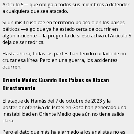
Artículo 5— que obliga a todos sus miembros a defender
a cualquiera que sea atacado.
Si un misil ruso cae en territorio polaco o en los países
bálticos —algo que ya ha estado cerca de ocurrir en
algún incidente— la pregunta de si eso activa el Artículo 5
deja de ser teórica.
Hasta ahora, todas las partes han tenido cuidado de no
cruzar esa línea. Pero en una guerra, los accidentes
ocurren.
Oriente Medio: Cuando Dos Países se Atacan
Directamente
El ataque de Hamás del 7 de octubre de 2023 y la
posterior ofensiva de Israel en Gaza han generado una
inestabilidad en Oriente Medio que aún no tiene salida
clara.
Pero el dato que más ha alarmado a los analistas no es