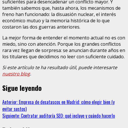
suficientes para desencadenar un conflicto mayor. Y
también sabemos que, hasta ahora, los mecanismos de
freno han funcionado: la disuasión nuclear, el interés
económico mutuo y la memoria histórica de lo que
costaron las dos guerras anteriores.
La mejor forma de entender el momento actual no es con
miedo, sino con atención. Porque los grandes conflictos
rara vez llegan de sorpresa: se anuncian durante años en
los titulares que decidimos no leer con suficiente cuidado.
Si este artículo te ha resultado útil, puede interesarte
nuestro blog
.
Sigue leyendo
Anterior:
Empresa de desatascos en Madrid: cómo elegir bien (y
evitar sustos)
Siguiente:
Contratar auditoría SEO: qué incluye y cuándo hacerlo