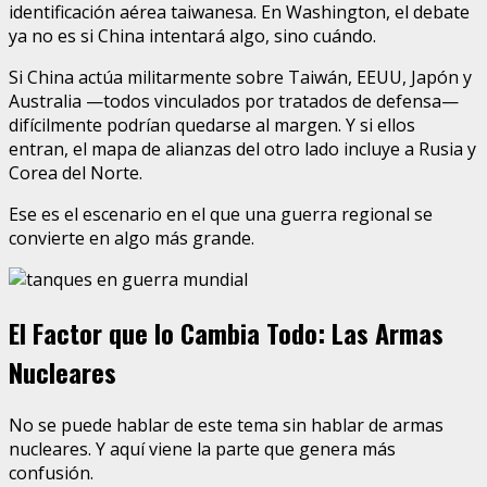
identificación aérea taiwanesa. En Washington, el debate
ya no es si China intentará algo, sino cuándo.
Si China actúa militarmente sobre Taiwán, EEUU, Japón y
Australia —todos vinculados por tratados de defensa—
difícilmente podrían quedarse al margen. Y si ellos
entran, el mapa de alianzas del otro lado incluye a Rusia y
Corea del Norte.
Ese es el escenario en el que una guerra regional se
convierte en algo más grande.
El Factor que lo Cambia Todo: Las Armas
Nucleares
No se puede hablar de este tema sin hablar de armas
nucleares. Y aquí viene la parte que genera más
confusión.