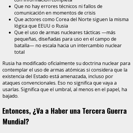
Que no hay errores técnicos ni fallos de
comunicación en momentos de crisis
Que actores como Corea del Norte siguen la misma
lógica que EEUU o Rusia
Que el uso de armas nucleares tácticas —más
pequeñas, diseñadas para uso en el campo de
batalla— no escala hacia un intercambio nuclear
total
Rusia ha modificado oficialmente su doctrina nuclear para
contemplar el uso de armas atómicas si considera que la
existencia del Estado está amenazada, incluso por
ataques convencionales. Eso no significa que vaya a
usarlas. Significa que el umbral, al menos en el papel, ha
bajado.
Entonces, ¿Va a Haber una Tercera Guerra
Mundial?