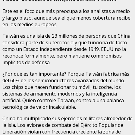
Este es el foco que más preocupa a los analistas a medio
y largo plazo, aunque sea el que menos cobertura recibe
en los medios europeos.
Taiwán es una isla de 23 millones de personas que China
considera parte de su territorio y que funciona de facto
como un Estado independiente desde 1949. EEUU no la
reconoce formalmente, pero mantiene compromisos
implícitos de defensa.
¿Por qué es tan importante? Porque Taiwán fabrica más
del 60% de los semiconductores avanzados del mundo.
Los chips que hacen funcionar tu móvil, tu coche, los
sistemas de armamento modernos y la inteligencia
artificial. Quien controle Taiwán, controla una palanca
tecnológica de valor incalculable.
China ha multiplicado sus ejercicios militares alrededor de
la isla. Los aviones de combate del Ejército Popular de
Liberación violan con frecuencia creciente la zona de