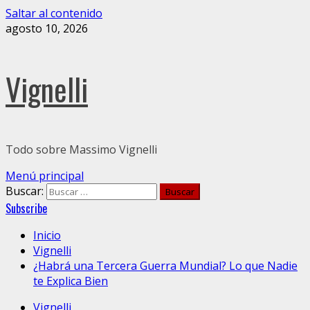
Saltar al contenido
agosto 10, 2026
Vignelli
Todo sobre Massimo Vignelli
Menú principal
Buscar:
Subscribe
Inicio
Vignelli
¿Habrá una Tercera Guerra Mundial? Lo que Nadie
te Explica Bien
Vignelli