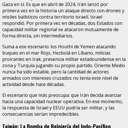
Gaza en sí. Es que en abril de 2024, Irán lanzó por
primera vez en la historia un ataque directo con drones y
misiles balísticos contra territorio israelí. Israel
respondió. Por primera vez en décadas, dos Estados con
capacidad militar regional se atacaron mutuamente de
forma directa, sin intermediarios.
Suma a ese escenario: los Houthi de Yemen atacando
buques en el mar Rojo, Hezbolá en Líbano, milicias
proiraníes en Irak, presencia militar estadounidense en la
zona y Turquía jugando su propio partido. Oriente Medio
nunca ha sido estable, pero la cantidad de actores
armados con intereses cruzados no tenía este nivel de
actividad desde hace décadas.
El escenario que más preocupa: que Irán decida avanzar
hacia una capacidad nuclear operativa. En ese momento,
la respuesta de Israel y EEUU podría ser militar, y las
consecuencias serían impredecibles.
Taiwán: La Bomba de Relojería del Indo-Pacífico