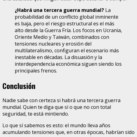
¿Habrá una tercera guerra mundial?
La
probabilidad de un conflicto global inminente
es baja, pero el riesgo estructural es el más
alto desde la Guerra Fría. Los focos en Ucrania,
Oriente Medio y Taiwán, combinados con
tensiones nucleares y erosión del
multilateralismo, configuran el escenario más
inestable en décadas. La disuasión y la
interdependencia económica siguen siendo los
principales frenos.
Conclusión
Nadie sabe con certeza si habrá una tercera guerra
mundial. Quien te diga que sí o que no con total
seguridad, te está mintiendo.
Lo que sí sabemos es esto: el mundo lleva años
acumulando tensiones que, en otras épocas, habrían sido