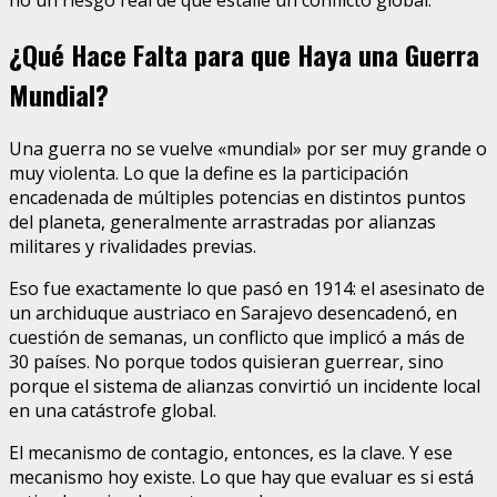
¿Qué Hace Falta para que Haya una Guerra
Mundial?
Una guerra no se vuelve «mundial» por ser muy grande o
muy violenta. Lo que la define es la participación
encadenada de múltiples potencias en distintos puntos
del planeta, generalmente arrastradas por alianzas
militares y rivalidades previas.
Eso fue exactamente lo que pasó en 1914: el asesinato de
un archiduque austriaco en Sarajevo desencadenó, en
cuestión de semanas, un conflicto que implicó a más de
30 países. No porque todos quisieran guerrear, sino
porque el sistema de alianzas convirtió un incidente local
en una catástrofe global.
El mecanismo de contagio, entonces, es la clave. Y ese
mecanismo hoy existe. Lo que hay que evaluar es si está