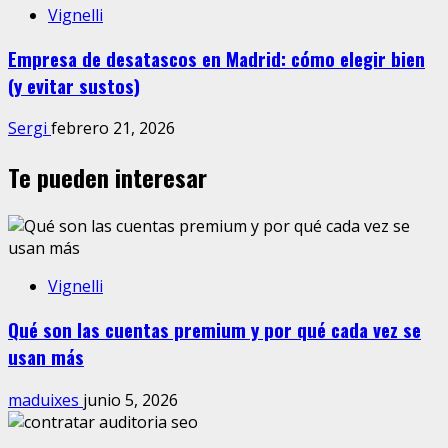
Vignelli
Empresa de desatascos en Madrid: cómo elegir bien
(y evitar sustos)
Sergi
febrero 21, 2026
Te pueden interesar
Vignelli
Qué son las cuentas premium y por qué cada vez se
usan más
maduixes
junio 5, 2026