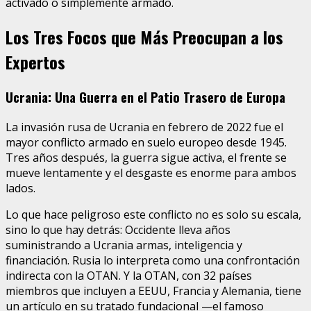
activado o simplemente armado.
Los Tres Focos que Más Preocupan a los
Expertos
Ucrania: Una Guerra en el Patio Trasero de Europa
La invasión rusa de Ucrania en febrero de 2022 fue el
mayor conflicto armado en suelo europeo desde 1945.
Tres años después, la guerra sigue activa, el frente se
mueve lentamente y el desgaste es enorme para ambos
lados.
Lo que hace peligroso este conflicto no es solo su escala,
sino lo que hay detrás: Occidente lleva años
suministrando a Ucrania armas, inteligencia y
financiación. Rusia lo interpreta como una confrontación
indirecta con la OTAN. Y la OTAN, con 32 países
miembros que incluyen a EEUU, Francia y Alemania, tiene
un artículo en su tratado fundacional —el famoso